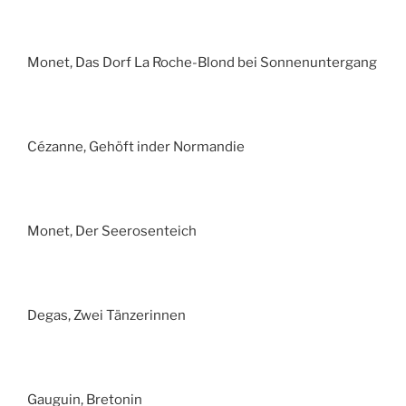
Monet, Das Dorf La Roche-Blond bei Sonnenuntergang
Cézanne, Gehöft inder Normandie
Monet, Der Seerosenteich
Degas, Zwei Tänzerinnen
Gauguin, Bretonin