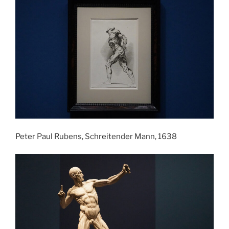
Peter Paul Rubens, Schreitender Mann, 1638