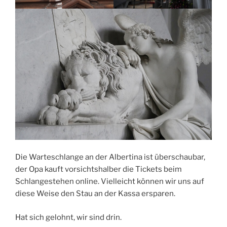
Die Warteschlange an der Albertina ist überschaubar,
der Opa kauft vorsichtshalber die Tickets beim
Schlangestehen online. Vielleicht können wir uns auf
diese Weise den Stau an der Kassa ersparen.
Hat sich gelohnt, wir sind drin.