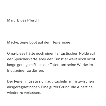
Marc, Blues Pferd II
Macke, Segelboot auf dem Tegernsee
Oma-Liese hätte noch einen fantastischen Nolde auf
der Speicherkarte, aber der Künstler weilt noch nicht
lange genug im Reich der Toten, um seine Werke im
Blog zeigen zu dürfen.
Der Regen müsste sich laut Kachelmann inzwischen
ausgeregnet haben. Eine guter Grund, die Albertina
wieder zu verlassen.