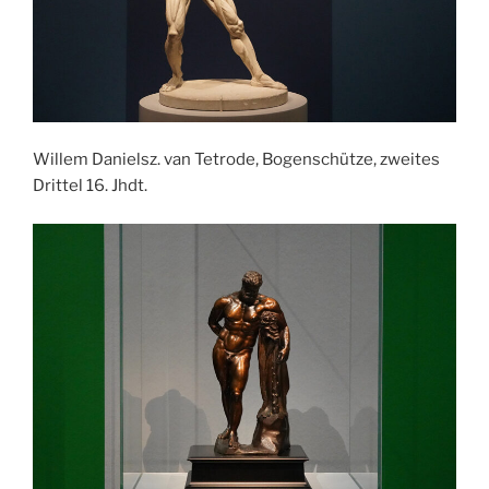
Willem Danielsz. van Tetrode, Bogenschütze, zweites
Drittel 16. Jhdt.