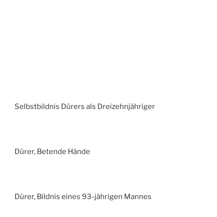
Selbstbildnis Dürers als Dreizehnjähriger
Dürer, Betende Hände
Dürer, Bildnis eines 93-jährigen Mannes