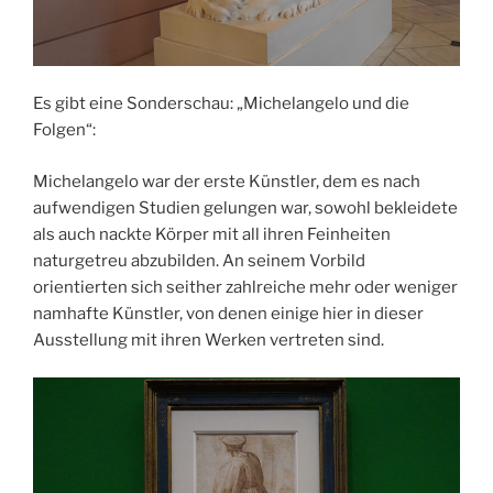
Es gibt eine Sonderschau: „Michelangelo und die
Folgen“:
Michelangelo war der erste Künstler, dem es nach
aufwendigen Studien gelungen war, sowohl bekleidete
als auch nackte Körper mit all ihren Feinheiten
naturgetreu abzubilden. An seinem Vorbild
orientierten sich seither zahlreiche mehr oder weniger
namhafte Künstler, von denen einige hier in dieser
Ausstellung mit ihren Werken vertreten sind.