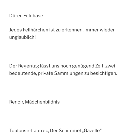
Dürer, Feldhase
Jedes Fellhärchen ist zu erkennen, immer wieder
unglaublich!
Der Regentag lässt uns noch genügend Zeit, zwei
bedeutende, private Sammlungen zu besichtigen.
Renoir, Mädchenbildnis
Toulouse-Lautrec, Der Schimmel „Gazelle“