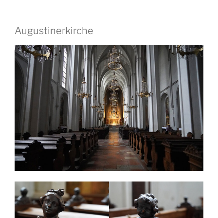
Augustinerkirche