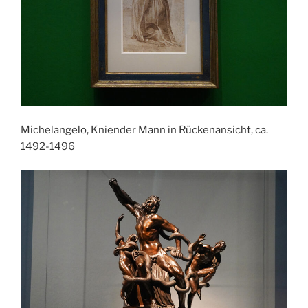
Michelangelo, Kniender Mann in Rückenansicht, ca.
1492-1496