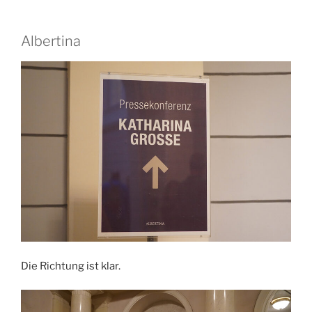
Albertina
Die Richtung ist klar.