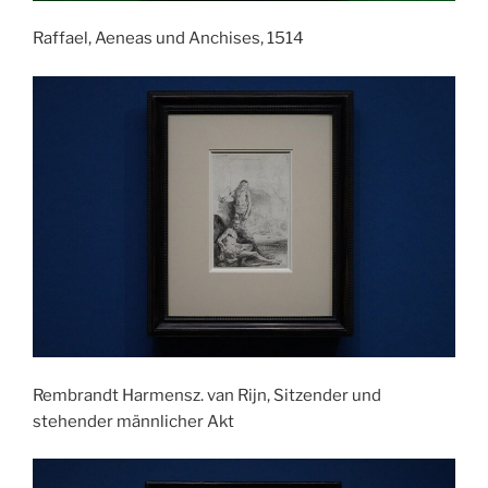
Raffael, Aeneas und Anchises, 1514
Rembrandt Harmensz. van Rijn, Sitzender und
stehender männlicher Akt