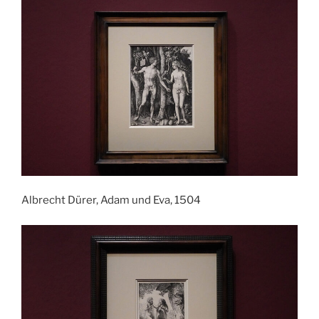
Albrecht Dürer, Adam und Eva, 1504