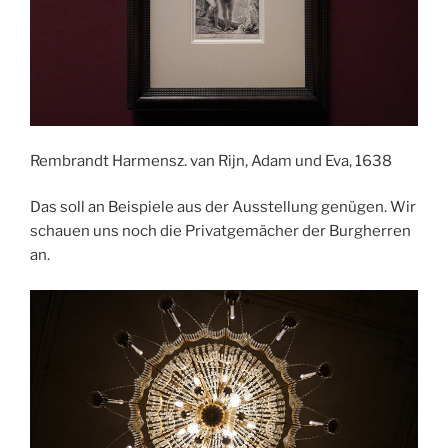
Rembrandt Harmensz. van Rijn, Adam und Eva, 1638
Das soll an Beispiele aus der Ausstellung genügen. Wir
schauen uns noch die Privatgemächer der Burgherren
an.